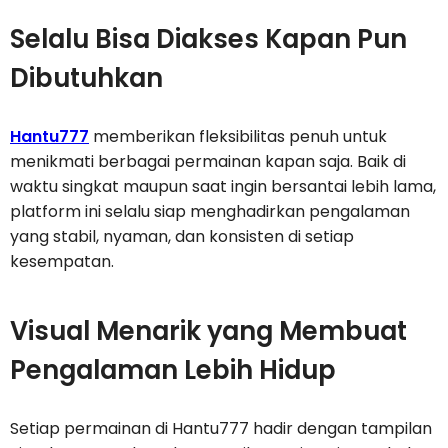
Selalu Bisa Diakses Kapan Pun
Dibutuhkan
Hantu777
memberikan fleksibilitas penuh untuk
menikmati berbagai permainan kapan saja. Baik di
waktu singkat maupun saat ingin bersantai lebih lama,
platform ini selalu siap menghadirkan pengalaman
yang stabil, nyaman, dan konsisten di setiap
kesempatan.
Visual Menarik yang Membuat
Pengalaman Lebih Hidup
Setiap permainan di Hantu777 hadir dengan tampilan