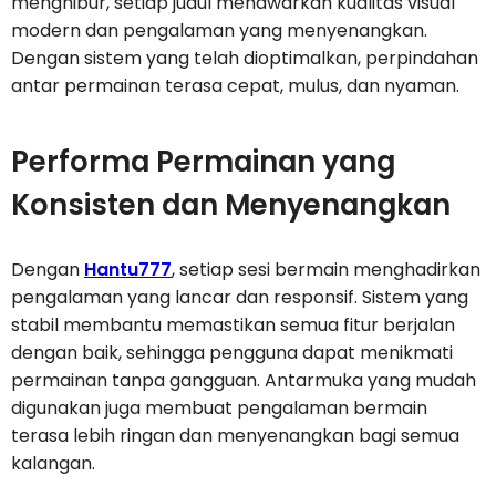
menghibur, setiap judul menawarkan kualitas visual
modern dan pengalaman yang menyenangkan.
Dengan sistem yang telah dioptimalkan, perpindahan
antar permainan terasa cepat, mulus, dan nyaman.
Performa Permainan yang
Konsisten dan Menyenangkan
Dengan
Hantu777
, setiap sesi bermain menghadirkan
pengalaman yang lancar dan responsif. Sistem yang
stabil membantu memastikan semua fitur berjalan
dengan baik, sehingga pengguna dapat menikmati
permainan tanpa gangguan. Antarmuka yang mudah
digunakan juga membuat pengalaman bermain
terasa lebih ringan dan menyenangkan bagi semua
kalangan.