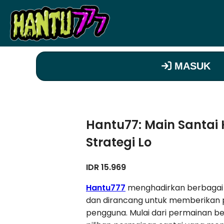
MASUK
Hantu77: Main Santai 
Strategi Lo
IDR 15.969
Hantu777
menghadirkan berbagai 
dan dirancang untuk memberikan 
pengguna. Mulai dari permainan b