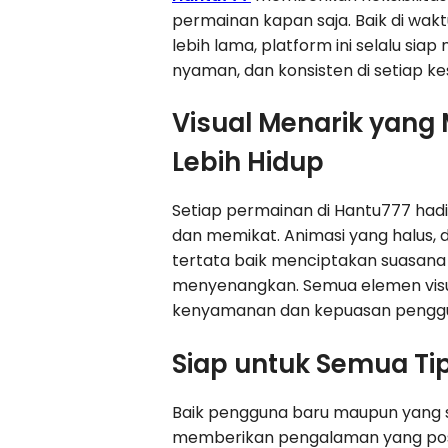
permainan kapan saja. Baik di wakt
lebih lama, platform ini selalu si
nyaman, dan konsisten di setiap k
Visual Menarik yan
Lebih Hidup
Setiap permainan di Hantu777 had
dan memikat. Animasi yang halus, de
tertata baik menciptakan suasana
menyenangkan. Semua elemen visu
kenyamanan dan kepuasan pengg
Siap untuk Semua T
Baik pengguna baru maupun yang 
memberikan pengalaman yang posi