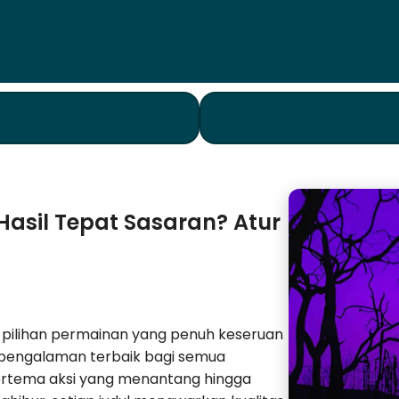
Hasil Tepat Sasaran? Atur
pilihan permainan yang penuh keseruan
pengalaman terbaik bagi semua
ertema aksi yang menantang hingga