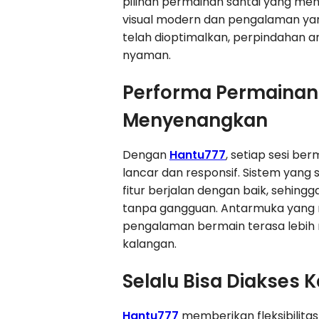
pilihan permainan santai yang men
visual modern dan pengalaman y
telah dioptimalkan, perpindahan a
nyaman.
Performa Permainan
Menyenangkan
Dengan
Hantu777
, setiap sesi b
lancar dan responsif. Sistem yan
fitur berjalan dengan baik, sehi
tanpa gangguan. Antarmuka yang
pengalaman bermain terasa lebih
kalangan.
Selalu Bisa Diakses
Hantu777
memberikan fleksibilita