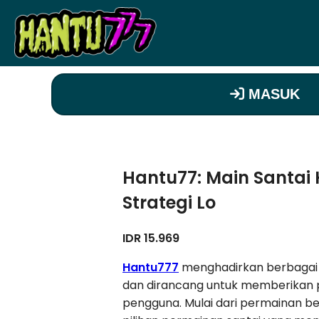
MASUK
Hantu77: Main Santai 
Strategi Lo
IDR 15.969
Hantu777
menghadirkan berbagai 
dan dirancang untuk memberikan 
pengguna. Mulai dari permainan b