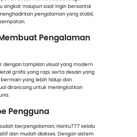
u singkat maupun saat ingin bersantai
ap menghadirkan pengalaman yang stabil,
esempatan.
g Membuat Pengalaman
ir dengan tampilan visual yang modern
tail grafis yang rapi, serta desain yang
 bermain yang lebih hidup dan
al dirancang untuk meningkatkan
una.
ipe Pengguna
sudah berpengalaman, Hantu777 selalu
tif dan mudah diakses. Dengan sistem