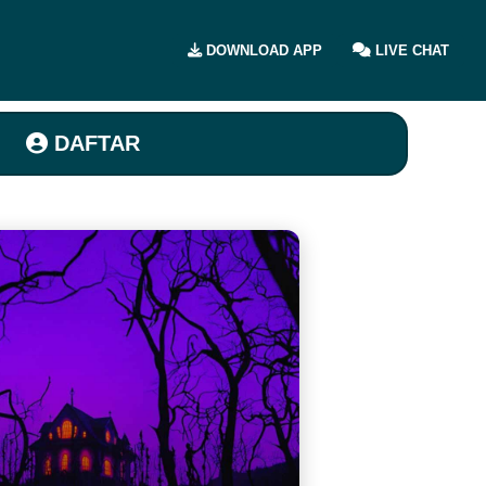
DOWNLOAD APP
LIVE CHAT
DAFTAR