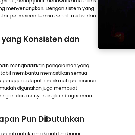
ghibur, setiap judul menawarkan kualitas
ang menyenangkan. Dengan sistem yang
ntar permainan terasa cepat, mulus, dan
 yang Konsisten dan
ermain menghadirkan pengalaman yang
g stabil membantu memastikan semua
ngga pengguna dapat menikmati permainan
 mudah digunakan juga membuat
 ringan dan menyenangkan bagi semua
 Kapan Pun Dibutuhkan
s penuh untuk menikmati berbagai