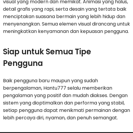
visual yang modern dan memikat. Animasi yang halus,
detail grafis yang rapi, serta desain yang tertata baik
menciptakan suasana bermain yang lebih hidup dan
menyenangkan. Semua elemen visual dirancang untuk
meningkatkan kenyamanan dan kepuasan pengguna.
Siap untuk Semua Tipe
Pengguna
Baik pengguna baru maupun yang sudah
berpengalaman, Hantu777 selalu memberikan
pengalaman yang positif dan mudah diakses. Dengan
sistem yang dioptimalkan dan performa yang stabil,
setiap pengguna dapat menikmati permainan dengan
lebih percaya diri, nyaman, dan penuh semangat.