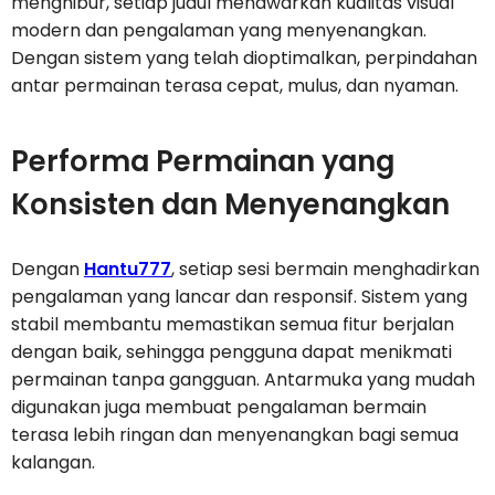
menghibur, setiap judul menawarkan kualitas visual
modern dan pengalaman yang menyenangkan.
Dengan sistem yang telah dioptimalkan, perpindahan
antar permainan terasa cepat, mulus, dan nyaman.
Performa Permainan yang
Konsisten dan Menyenangkan
Dengan
Hantu777
, setiap sesi bermain menghadirkan
pengalaman yang lancar dan responsif. Sistem yang
stabil membantu memastikan semua fitur berjalan
dengan baik, sehingga pengguna dapat menikmati
permainan tanpa gangguan. Antarmuka yang mudah
digunakan juga membuat pengalaman bermain
terasa lebih ringan dan menyenangkan bagi semua
kalangan.