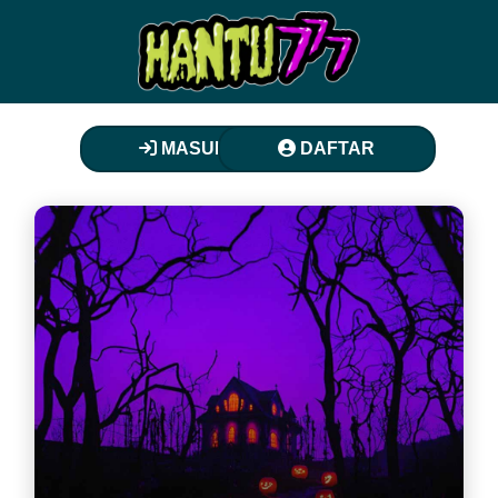
MASUK
DAFTAR