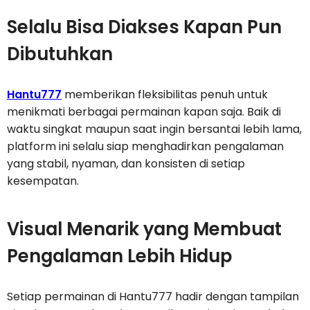
Selalu Bisa Diakses Kapan Pun
Dibutuhkan
Hantu777
memberikan fleksibilitas penuh untuk
menikmati berbagai permainan kapan saja. Baik di
waktu singkat maupun saat ingin bersantai lebih lama,
platform ini selalu siap menghadirkan pengalaman
yang stabil, nyaman, dan konsisten di setiap
kesempatan.
Visual Menarik yang Membuat
Pengalaman Lebih Hidup
Setiap permainan di Hantu777 hadir dengan tampilan