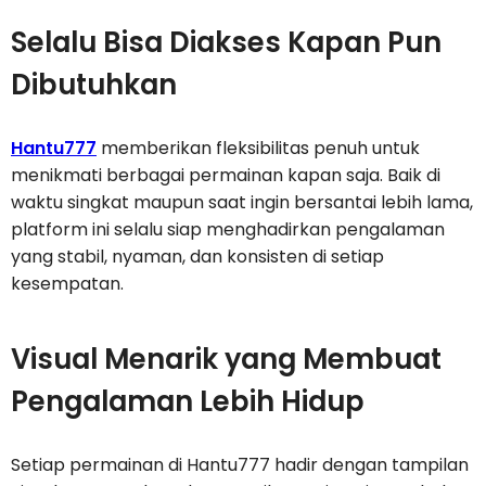
Selalu Bisa Diakses Kapan Pun
Dibutuhkan
Hantu777
memberikan fleksibilitas penuh untuk
menikmati berbagai permainan kapan saja. Baik di
waktu singkat maupun saat ingin bersantai lebih lama,
platform ini selalu siap menghadirkan pengalaman
yang stabil, nyaman, dan konsisten di setiap
kesempatan.
Visual Menarik yang Membuat
Pengalaman Lebih Hidup
Setiap permainan di Hantu777 hadir dengan tampilan