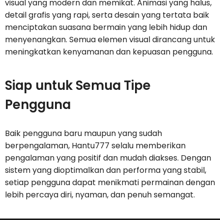
visual yang modern dan memikat. Animasi yang halus,
detail grafis yang rapi, serta desain yang tertata baik
menciptakan suasana bermain yang lebih hidup dan
menyenangkan. Semua elemen visual dirancang untuk
meningkatkan kenyamanan dan kepuasan pengguna.
Siap untuk Semua Tipe
Pengguna
Baik pengguna baru maupun yang sudah
berpengalaman, Hantu777 selalu memberikan
pengalaman yang positif dan mudah diakses. Dengan
sistem yang dioptimalkan dan performa yang stabil,
setiap pengguna dapat menikmati permainan dengan
lebih percaya diri, nyaman, dan penuh semangat.