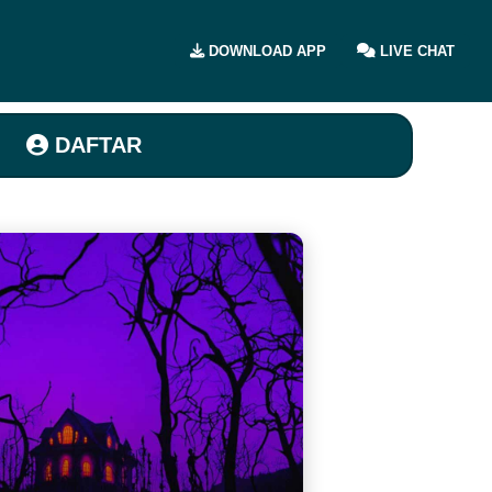
DOWNLOAD APP
LIVE CHAT
DAFTAR