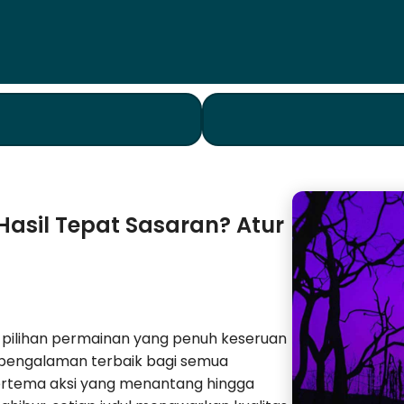
Hasil Tepat Sasaran? Atur
pilihan permainan yang penuh keseruan
pengalaman terbaik bagi semua
ertema aksi yang menantang hingga