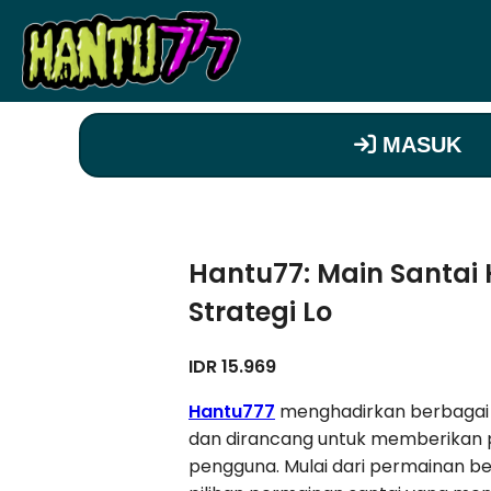
MASUK
Hantu77: Main Santai 
Strategi Lo
IDR 15.969
Hantu777
menghadirkan berbagai 
dan dirancang untuk memberikan 
pengguna. Mulai dari permainan b