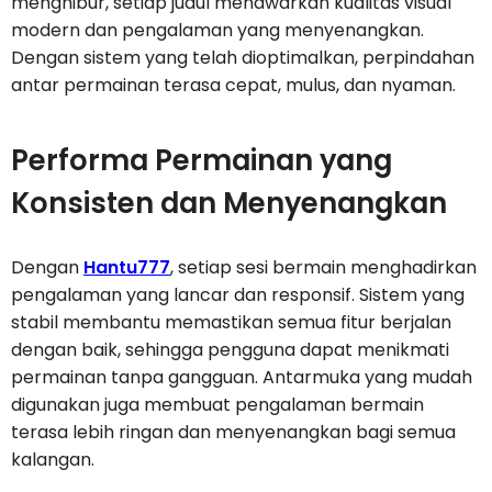
menghibur, setiap judul menawarkan kualitas visual
modern dan pengalaman yang menyenangkan.
Dengan sistem yang telah dioptimalkan, perpindahan
antar permainan terasa cepat, mulus, dan nyaman.
Performa Permainan yang
Konsisten dan Menyenangkan
Dengan
Hantu777
, setiap sesi bermain menghadirkan
pengalaman yang lancar dan responsif. Sistem yang
stabil membantu memastikan semua fitur berjalan
dengan baik, sehingga pengguna dapat menikmati
permainan tanpa gangguan. Antarmuka yang mudah
digunakan juga membuat pengalaman bermain
terasa lebih ringan dan menyenangkan bagi semua
kalangan.