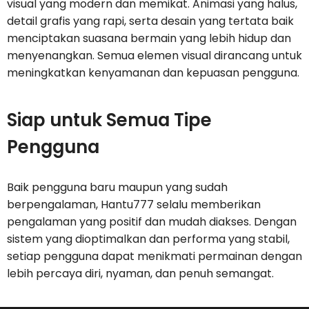
visual yang modern dan memikat. Animasi yang halus,
detail grafis yang rapi, serta desain yang tertata baik
menciptakan suasana bermain yang lebih hidup dan
menyenangkan. Semua elemen visual dirancang untuk
meningkatkan kenyamanan dan kepuasan pengguna.
Siap untuk Semua Tipe
Pengguna
Baik pengguna baru maupun yang sudah
berpengalaman, Hantu777 selalu memberikan
pengalaman yang positif dan mudah diakses. Dengan
sistem yang dioptimalkan dan performa yang stabil,
setiap pengguna dapat menikmati permainan dengan
lebih percaya diri, nyaman, dan penuh semangat.