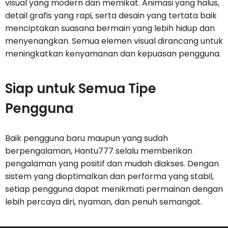
visual yang modern dan memikat. Animasi yang halus,
detail grafis yang rapi, serta desain yang tertata baik
menciptakan suasana bermain yang lebih hidup dan
menyenangkan. Semua elemen visual dirancang untuk
meningkatkan kenyamanan dan kepuasan pengguna.
Siap untuk Semua Tipe
Pengguna
Baik pengguna baru maupun yang sudah
berpengalaman, Hantu777 selalu memberikan
pengalaman yang positif dan mudah diakses. Dengan
sistem yang dioptimalkan dan performa yang stabil,
setiap pengguna dapat menikmati permainan dengan
lebih percaya diri, nyaman, dan penuh semangat.