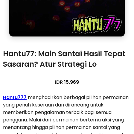
Hantu77: Main Santai Hasil Tepat
Sasaran? Atur Strategi Lo
IDR 15.969
Hantu777
menghadirkan berbagai pilihan permainan
yang penuh keseruan dan dirancang untuk
memberikan pengalaman terbaik bagi semua
pengguna. Mulai dari permainan bertema aksi yang
menantang hingga pilihan permainan santai yang