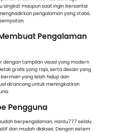
u singkat maupun saat ingin bersantai
ap menghadirkan pengalaman yang stabil,
esempatan.
g Membuat Pengalaman
ir dengan tampilan visual yang modern
tail grafis yang rapi, serta desain yang
 bermain yang lebih hidup dan
al dirancang untuk meningkatkan
una.
ipe Pengguna
sudah berpengalaman, Hantu777 selalu
tif dan mudah diakses. Dengan sistem