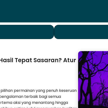
Hasil Tepat Sasaran? Atur
pilihan permainan yang penuh keseruan
pengalaman terbaik bagi semua
ertema aksi yang menantang hingga