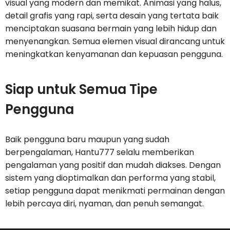
visual yang modern dan memikat. Animasi yang halus,
detail grafis yang rapi, serta desain yang tertata baik
menciptakan suasana bermain yang lebih hidup dan
menyenangkan. Semua elemen visual dirancang untuk
meningkatkan kenyamanan dan kepuasan pengguna.
Siap untuk Semua Tipe
Pengguna
Baik pengguna baru maupun yang sudah
berpengalaman, Hantu777 selalu memberikan
pengalaman yang positif dan mudah diakses. Dengan
sistem yang dioptimalkan dan performa yang stabil,
setiap pengguna dapat menikmati permainan dengan
lebih percaya diri, nyaman, dan penuh semangat.