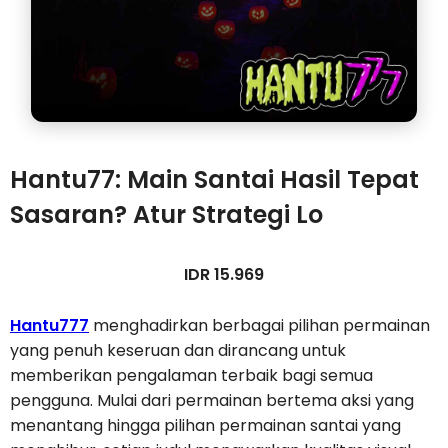
Hantu77: Main Santai Hasil Tepat
Sasaran? Atur Strategi Lo
IDR 15.969
Hantu777
menghadirkan berbagai pilihan permainan
yang penuh keseruan dan dirancang untuk
memberikan pengalaman terbaik bagi semua
pengguna. Mulai dari permainan bertema aksi yang
menantang hingga pilihan permainan santai yang