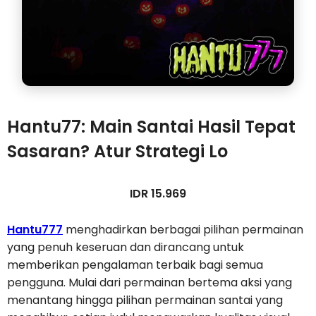
Hantu77: Main Santai Hasil Tepat
Sasaran? Atur Strategi Lo
IDR 15.969
Hantu777
menghadirkan berbagai pilihan permainan
yang penuh keseruan dan dirancang untuk
memberikan pengalaman terbaik bagi semua
pengguna. Mulai dari permainan bertema aksi yang
menantang hingga pilihan permainan santai yang