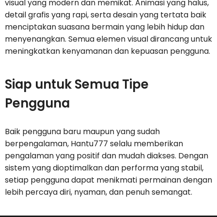
visual yang modern dan memikat. Animasi yang halus,
detail grafis yang rapi, serta desain yang tertata baik
menciptakan suasana bermain yang lebih hidup dan
menyenangkan. Semua elemen visual dirancang untuk
meningkatkan kenyamanan dan kepuasan pengguna.
Siap untuk Semua Tipe
Pengguna
Baik pengguna baru maupun yang sudah
berpengalaman, Hantu777 selalu memberikan
pengalaman yang positif dan mudah diakses. Dengan
sistem yang dioptimalkan dan performa yang stabil,
setiap pengguna dapat menikmati permainan dengan
lebih percaya diri, nyaman, dan penuh semangat.