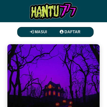
MASUK
DAFTAR