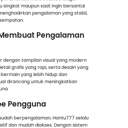
u singkat maupun saat ingin bersantai
ap menghadirkan pengalaman yang stabil,
esempatan.
g Membuat Pengalaman
ir dengan tampilan visual yang modern
tail grafis yang rapi, serta desain yang
 bermain yang lebih hidup dan
al dirancang untuk meningkatkan
una.
ipe Pengguna
sudah berpengalaman, Hantu777 selalu
tif dan mudah diakses. Dengan sistem