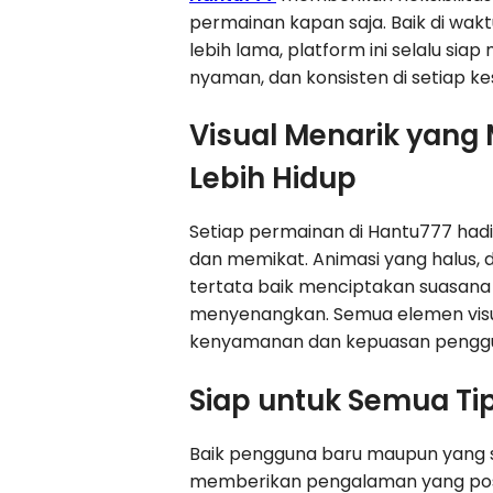
permainan kapan saja. Baik di wakt
lebih lama, platform ini selalu si
nyaman, dan konsisten di setiap k
Visual Menarik yan
Lebih Hidup
Setiap permainan di Hantu777 had
dan memikat. Animasi yang halus, de
tertata baik menciptakan suasana
menyenangkan. Semua elemen visu
kenyamanan dan kepuasan pengg
Siap untuk Semua T
Baik pengguna baru maupun yang 
memberikan pengalaman yang posi