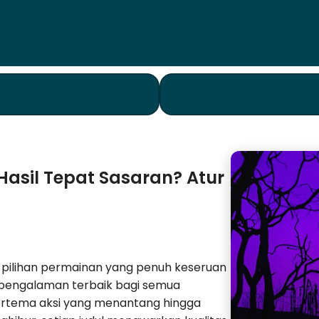
Hasil Tepat Sasaran? Atur
pilihan permainan yang penuh keseruan
pengalaman terbaik bagi semua
ertema aksi yang menantang hingga